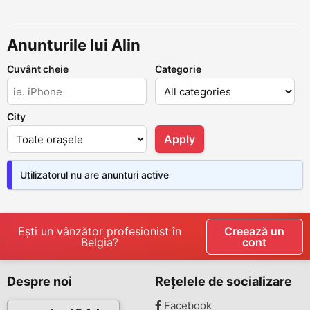
Anunturile lui Alin
Cuvânt cheie
Categorie
City
Apply
Utilizatorul nu are anunturi active
Ești un vânzător profesionist în
Creează un
Belgia?
cont
Despre noi
Rețelele de socializare
Facebook