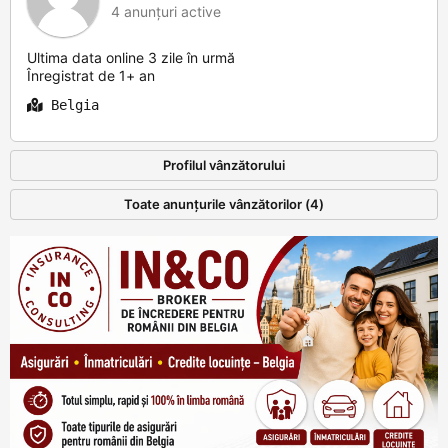
4 anunțuri active
Ultima data online 3 zile în urmă
Înregistrat de 1+ an
Belgia
Profilul vânzătorului
Toate anunțurile vânzătorilor (4)