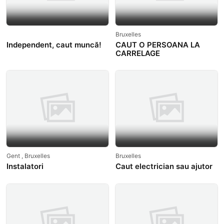
Bruxelles
Independent, caut muncă!
CAUT O PERSOANA LA
CARRELAGE
Gent , Bruxelles
Bruxelles
Instalatori
Caut electrician sau ajutor