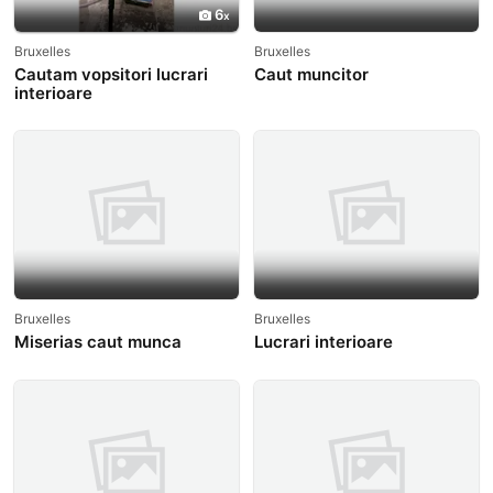
6
Bruxelles
Bruxelles
Cautam vopsitori lucrari
Caut muncitor
interioare
Bruxelles
Bruxelles
Miserias caut munca
Lucrari interioare